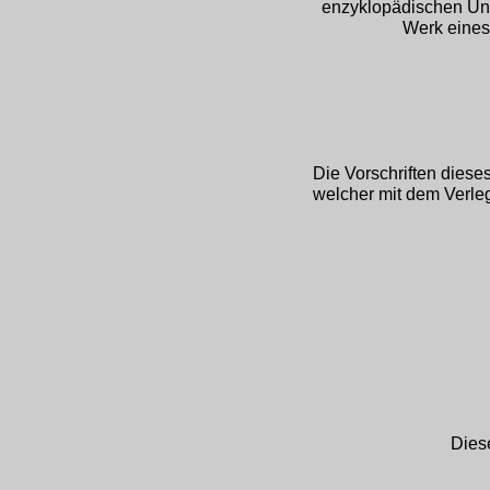
enzyklopädischen Unt
Werk eines
Die Vorschriften dies
welcher mit dem Verlege
Diese