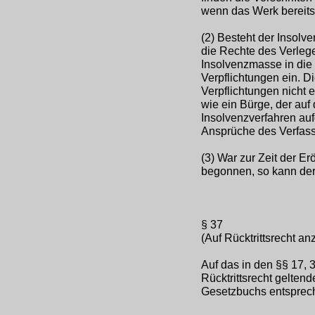
wenn das Werk bereits 
(2) Besteht der Insolve
die Rechte des Verlege
Insolvenzmasse in die
Verpflichtungen ein. D
Verpflichtungen nicht 
wie ein Bürge, der auf
Insolvenzverfahren au
Ansprüche des Verfass
(3) War zur Zeit der Er
begonnen, so kann der
§ 37
(Auf Rücktrittsrecht a
Auf das in den §§ 17, 3
Rücktrittsrecht gelten
Gesetzbuchs entspre